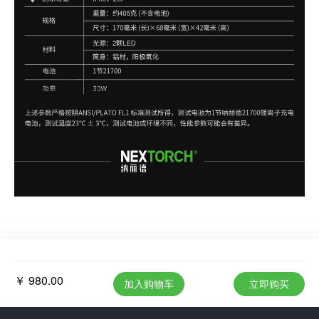
￥ 980.00
加入购物车
立即购买