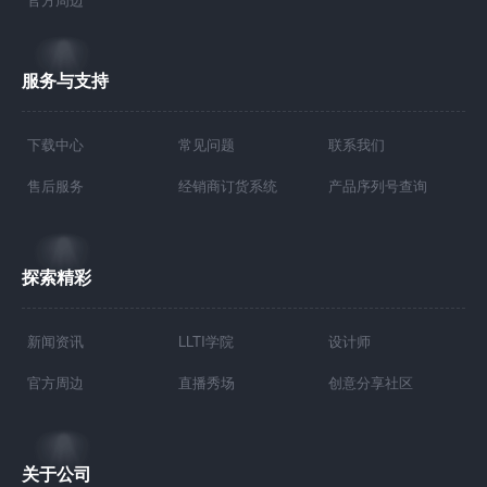
服务与支持
下载中心
常见问题
联系我们
售后服务
经销商订货系统
产品序列号查询
探索精彩
新闻资讯
LLTI学院
设计师
官方周边
直播秀场
创意分享社区
关于公司