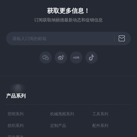
获取更多信息！
订阅获取纳丽德最新动态和促销信息
产品系列
照明系列
机械甩棍系列
工具系列
纺织系列
定制产品
配件系列
官方周边