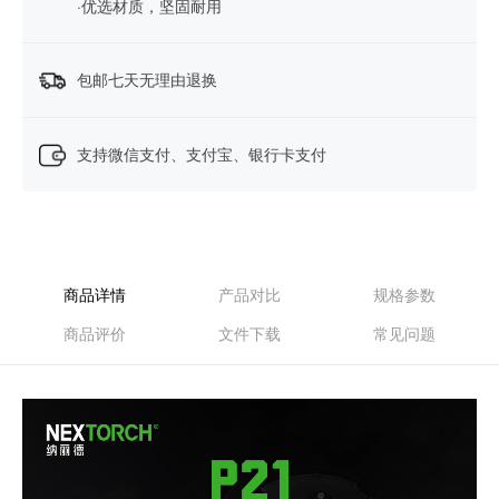
·优选材质，坚固耐用
包邮七天无理由退换
支持微信支付、支付宝、银行卡支付
商品详情
产品对比
规格参数
商品评价
文件下载
常见问题