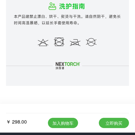
￥ 298.00
加入购物车
立即购买