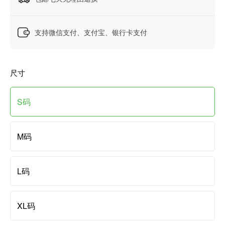
支持微信支付、支付宝、银行卡支付
尺寸
S码
M码
L码
XL码