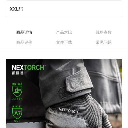
XXL码
商品详情
产品对比
规格参数
商品评价
文件下载
常见问题