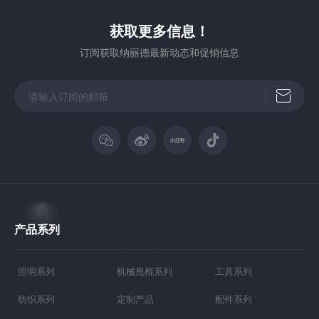
获取更多信息！
订阅获取纳丽德最新动态和促销信息
产品系列
照明系列
机械甩棍系列
工具系列
纺织系列
定制产品
配件系列