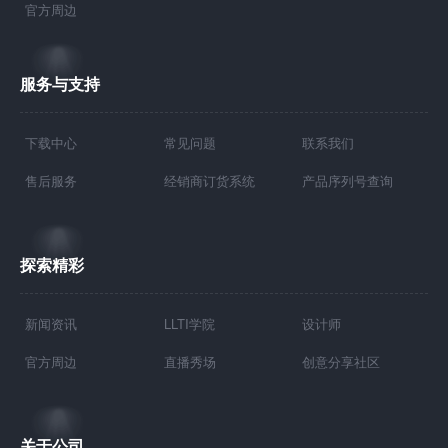
官方周边
服务与支持
下载中心
常见问题
联系我们
售后服务
经销商订货系统
产品序列号查询
探索精彩
新闻资讯
LLTI学院
设计师
官方周边
直播秀场
创意分享社区
关于公司