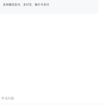
支持微信支付、支付宝、银行卡支付
常见问题