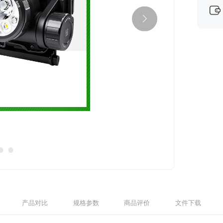
产品对比
规格参数
商品评价
文件下载