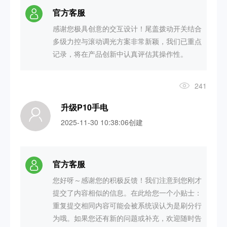
官方客服
感谢您极具创意的交互设计！尾盖拨动开关结合
多级力控与滚动调光方案非常新颖，我们已重点
记录，将在产品创新中认真评估其操作性。
241
升级P10手电
2025-11-30 10:38:06创建
官方客服
您好呀～感谢您的积极反馈！我们注意到您刚才
提交了内容相似的信息。在此给您一个小贴士：
重复提交相同内容可能会被系统误认为是刷分行
为哦。如果您还有新的问题或补充，欢迎随时告