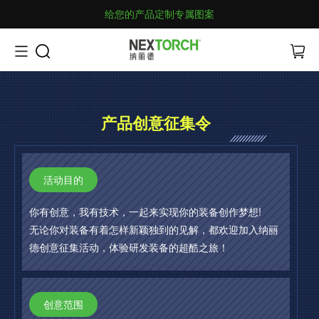
给您的产品定制专属图案
产品创意征集令
活动目的
你有创意，我有技术，一起来实现你的装备创作梦想!
无论你对装备有着怎样新颖独到的见解，都欢迎加入纳丽
德创意征集活动，体验研发装备的超酷之旅！
创意范围