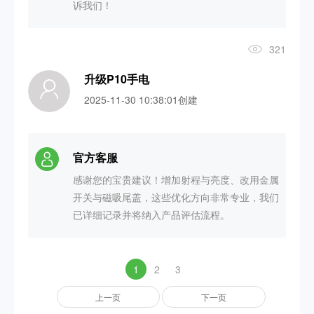
诉我们！
321
升级P10手电
2025-11-30 10:38:01创建
官方客服
感谢您的宝贵建议！增加射程与亮度、改用金属
开关与磁吸尾盖，这些优化方向非常专业，我们
已详细记录并将纳入产品评估流程。
1
2
3
上一页
下一页