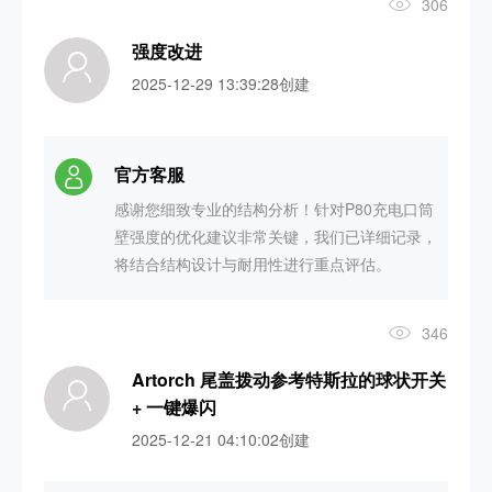
306
强度改进
2025-12-29 13:39:28创建
官方客服
感谢您细致专业的结构分析！针对P80充电口筒
壁强度的优化建议非常关键，我们已详细记录，
将结合结构设计与耐用性进行重点评估。
346
Artorch 尾盖拨动参考特斯拉的球状开关
+ 一键爆闪
2025-12-21 04:10:02创建