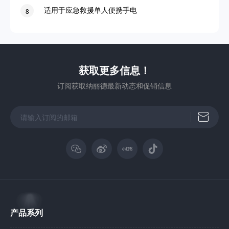
适用于应急救援单人便携手电
8
获取更多信息！
订阅获取纳丽德最新动态和促销信息
产品系列