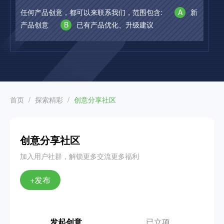
任何产品创意，都可以来联系我们，范围包含:
A
新
产品创意
B
已有产品优化、升级建议
首页
/
探索精彩
/
创意分享社区
创意分享社区
加入用户社群，解锁更多交流更多福利
+发布
发起创意
已立项