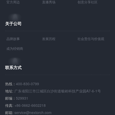
官方周边
直播秀场
创意分享社区
关于公司
品牌故事
发展历程
社会责任与价值观
成为经销商
联系方式
热线：
400-830-0799
地址:
广东省阳江市江城区白沙街道银岭科技产业园A7-6-1号
邮编：
529931
传真:
+86-0662-6602218
邮箱:
service@nextorch.com