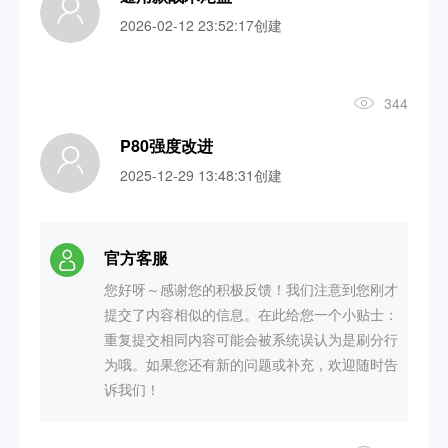
2026-02-12 23:52:17创建
344
P80强度改进
2025-12-29 13:48:31创建
官方客服
您好呀～感谢您的积极反馈！我们注意到您刚才
提交了内容相似的信息。在此给您一个小贴士：
重复提交相同内容可能会被系统误认为是刷分行
为哦。如果您还有新的问题或补充，欢迎随时告
诉我们！