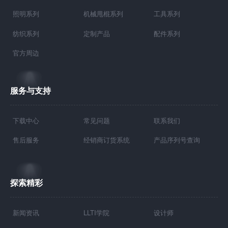
照明系列
机械甩棍系列
工具系列
纺织系列
定制产品
配件系列
官方周边
服务与支持
下载中心
常见问题
联系我们
售后服务
经销商订货系统
产品序列号查询
探索精彩
新闻资讯
LLTI学院
设计师