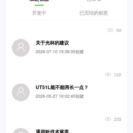
开发中
已完结的创意
54
关于光杯的建议
2026-07-10 19:38:05创建
122
UT51L能不能再长一点？
2026-05-27 10:02:45创建
233
通用款战术尾盖