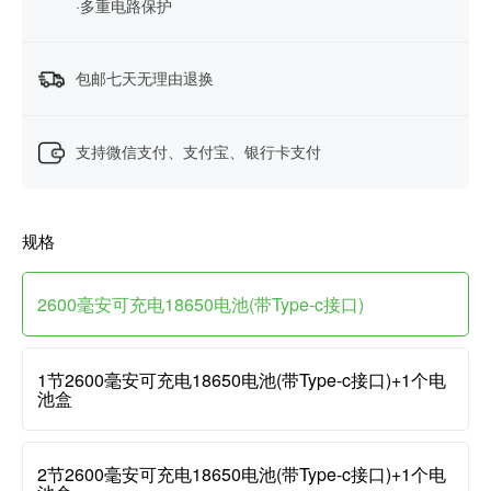
·多重电路保护
包邮七天无理由退换
支持微信支付、支付宝、银行卡支付
规格
2600毫安可充电18650电池(带Type-c接口)
1节2600毫安可充电18650电池(带Type-c接口)+1个电
池盒
2节2600毫安可充电18650电池(带Type-c接口)+1个电