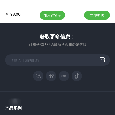
￥ 98.00
加入购物车
立即购买
获取更多信息！
订阅获取纳丽德最新动态和促销信息
产品系列