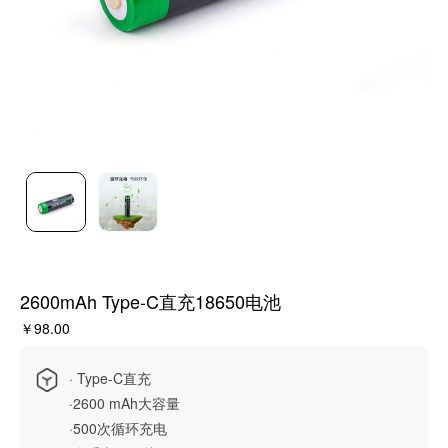
2600mAh Type-C直充18650电池
￥98.00
· Type-C直充
·2600 mAh大容量
·500次循环充电