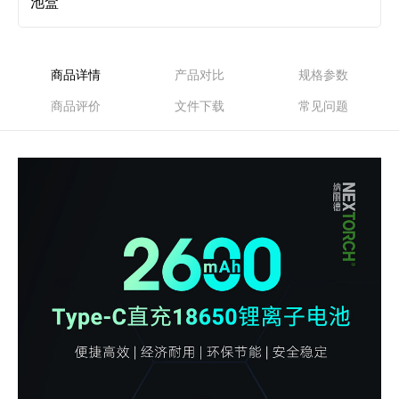
池盒
商品详情
产品对比
规格参数
商品评价
文件下载
常见问题