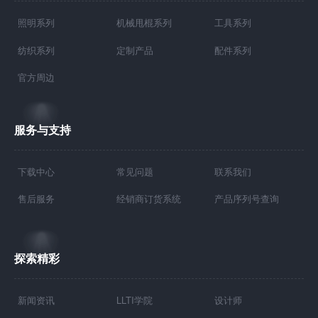
照明系列
机械甩棍系列
工具系列
纺织系列
定制产品
配件系列
官方周边
服务与支持
下载中心
常见问题
联系我们
售后服务
经销商订货系统
产品序列号查询
探索精彩
新闻资讯
LLTI学院
设计师