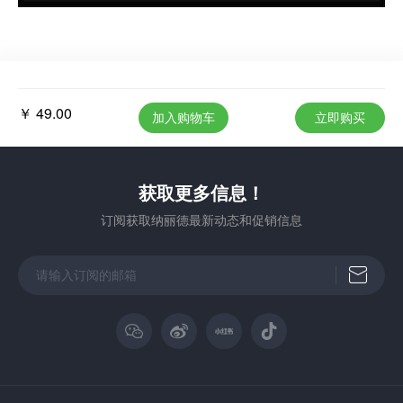
￥ 49.00
加入购物车
立即购买
获取更多信息！
订阅获取纳丽德最新动态和促销信息