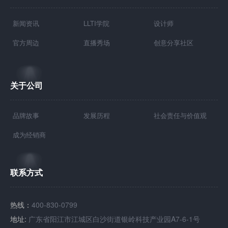
新闻资讯
LLTI学院
设计师
官方周边
直播秀场
创意分享社区
关于公司
品牌故事
发展历程
社会责任与价值观
成为经销商
联系方式
热线：
400-830-0799
地址:
广东省阳江市江城区白沙街道银岭科技产业园A7-6-1号