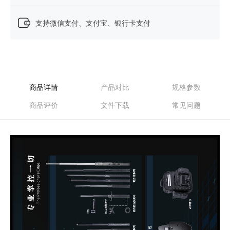
支持微信支付、支付宝、银行卡支付
商品详情
产品对比
规格参数
商品评价
文件下载
常见问题