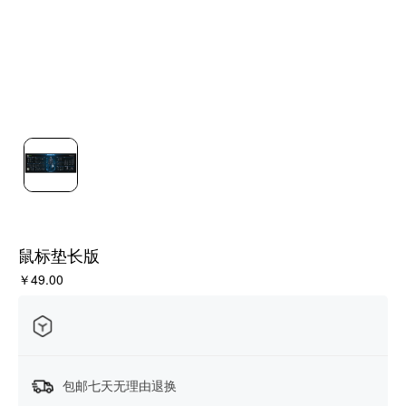
鼠标垫长版
￥49.00
包邮七天无理由退换