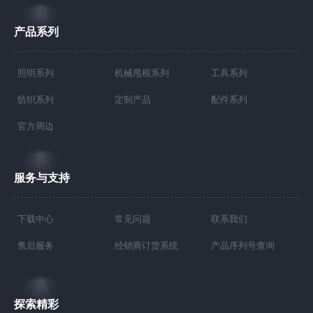
产品系列
照明系列
机械甩棍系列
工具系列
纺织系列
定制产品
配件系列
官方周边
服务与支持
下载中心
常见问题
联系我们
售后服务
经销商订货系统
产品序列号查询
探索精彩