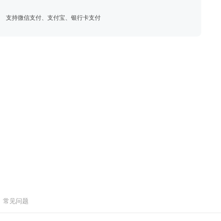
支持微信支付、支付宝、银行卡支付
常见问题