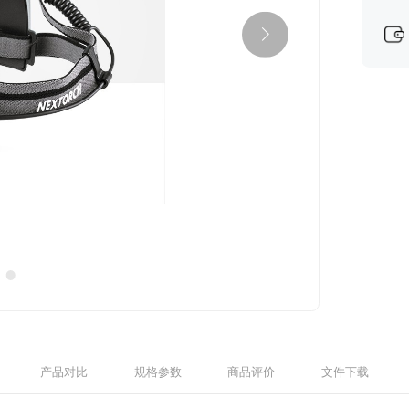
产品对比
规格参数
商品评价
文件下载