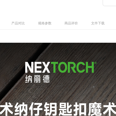
产品对比
规格参数
商品评价
文件下载