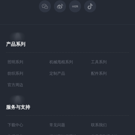
产品系列
照明系列
机械甩棍系列
工具系列
纺织系列
定制产品
配件系列
官方周边
服务与支持
下载中心
常见问题
联系我们