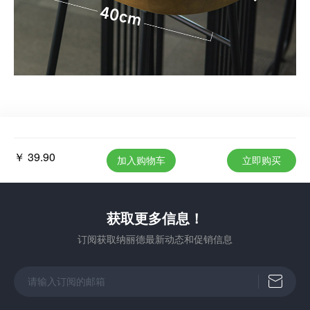
￥ 39.90
加入购物车
立即购买
获取更多信息！
订阅获取纳丽德最新动态和促销信息