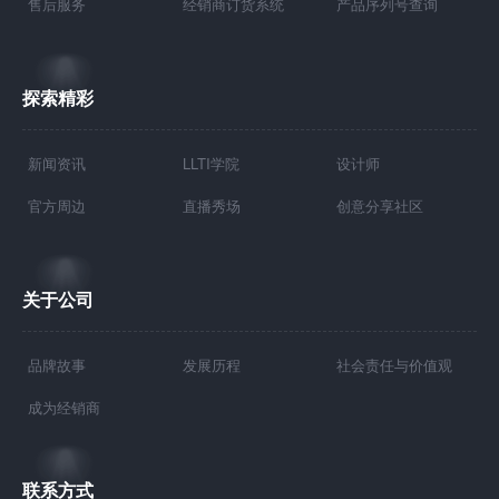
售后服务
经销商订货系统
产品序列号查询
探索精彩
新闻资讯
LLTI学院
设计师
官方周边
直播秀场
创意分享社区
关于公司
品牌故事
发展历程
社会责任与价值观
成为经销商
联系方式