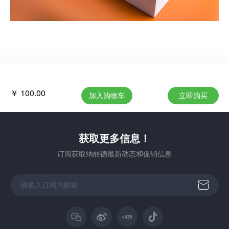
￥ 100.00
加入购物车
立即购买
获取更多信息！
订阅获取纳丽德最新动态和促销信息