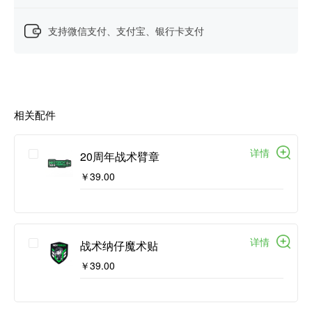
支持微信支付、支付宝、银行卡支付
相关配件
详情
20周年战术臂章
￥39.00
详情
战术纳仔魔术贴
￥39.00