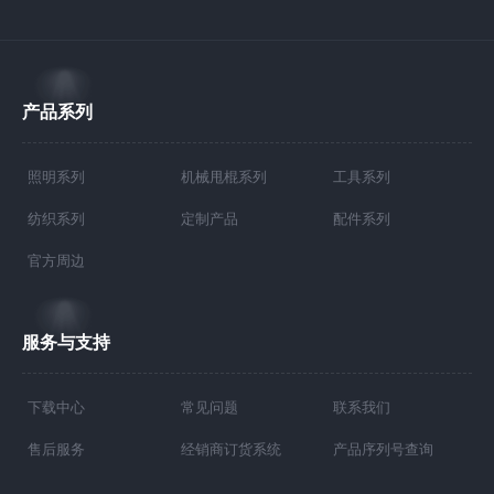
产品系列
照明系列
机械甩棍系列
工具系列
纺织系列
定制产品
配件系列
官方周边
服务与支持
下载中心
常见问题
联系我们
售后服务
经销商订货系统
产品序列号查询