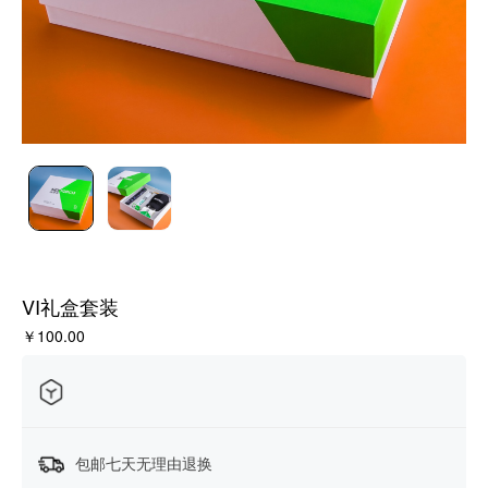
VI礼盒套装
￥100.00
包邮七天无理由退换