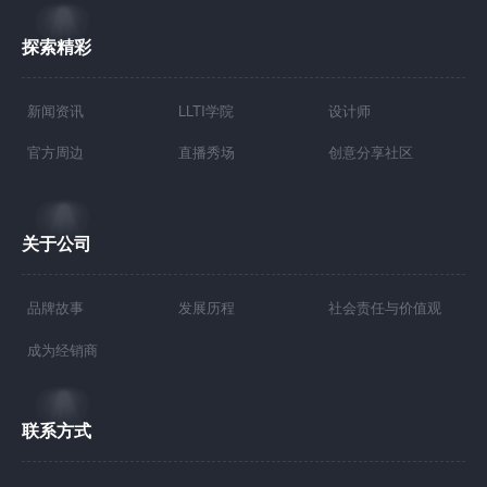
探索精彩
新闻资讯
LLTI学院
设计师
官方周边
直播秀场
创意分享社区
关于公司
品牌故事
发展历程
社会责任与价值观
成为经销商
联系方式