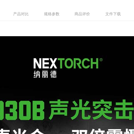
产品对比
规格参数
商品评价
文件下载