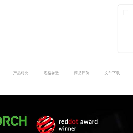
产品对比
规格参数
商品评价
文件下载