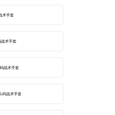
战术手套
码战术手套
L码战术手套
XL码战术手套