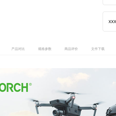
XX
产品对比
规格参数
商品评价
文件下载