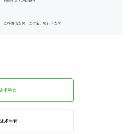
包邮七天无理由退换
支持微信支付、支付宝、银行卡支付
战术手套
码战术手套