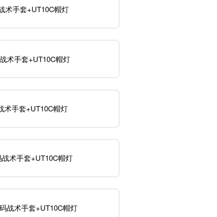
战术手套+UT10C帽灯
战术手套+UT10C帽灯
战术手套+UT10C帽灯
码战术手套+UT10C帽灯
L码战术手套+UT10C帽灯