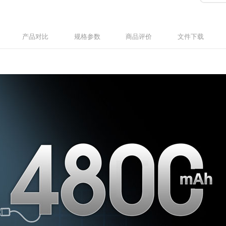
产品对比
规格参数
商品评价
文件下载