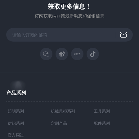
获取更多信息！
订阅获取纳丽德最新动态和促销信息
产品系列
照明系列
机械甩棍系列
工具系列
纺织系列
定制产品
配件系列
官方周边