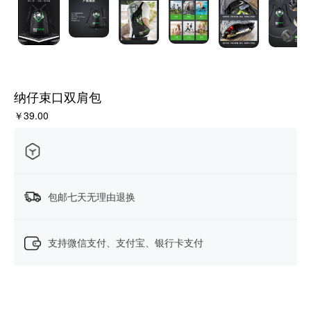
纳仔束口双肩包
￥39.00
包邮七天无理由退换
支持微信支付、支付宝、银行卡支付