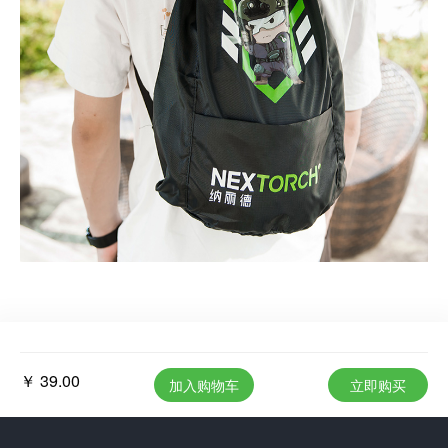
￥ 39.00
加入购物车
立即购买