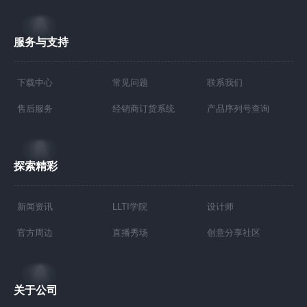
服务与支持
下载中心
常见问题
联系我们
售后服务
经销商订货系统
产品序列号查询
探索精彩
新闻资讯
LLTI学院
设计师
官方周边
直播秀场
创意分享社区
关于公司