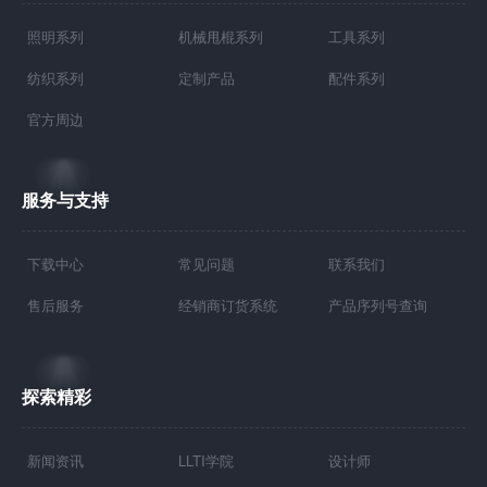
照明系列
机械甩棍系列
工具系列
纺织系列
定制产品
配件系列
官方周边
服务与支持
下载中心
常见问题
联系我们
售后服务
经销商订货系统
产品序列号查询
探索精彩
新闻资讯
LLTI学院
设计师