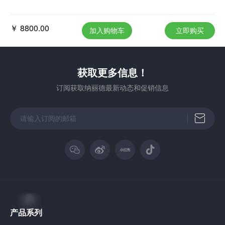
￥ 8800.00
加入购物车
立即购买
获取更多信息！
订阅获取纳丽德最新动态和促销信息
产品系列