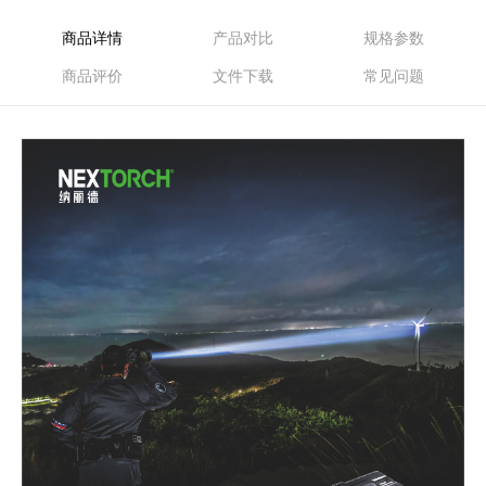
商品详情
产品对比
规格参数
商品评价
文件下载
常见问题