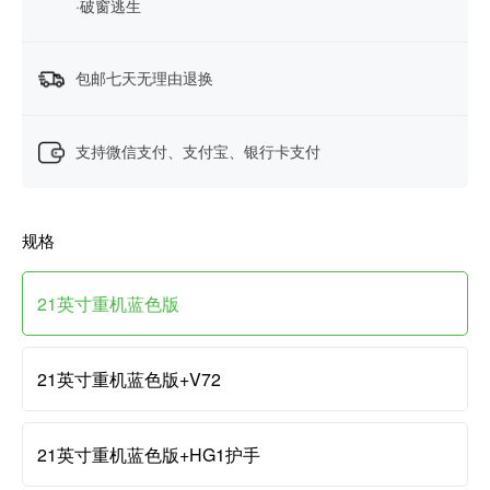
·破窗逃生
包邮七天无理由退换
支持微信支付、支付宝、银行卡支付
规格
21英寸重机蓝色版
21英寸重机蓝色版+V72
21英寸重机蓝色版+HG1护手