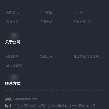
新闻资讯
LLTI学院
设计师
官方周边
直播秀场
创意分享社区
关于公司
品牌故事
发展历程
社会责任与价值观
成为经销商
联系方式
热线：
400-830-0799
地址:
广东省阳江市江城区白沙街道银岭科技产业园A7-6-1号