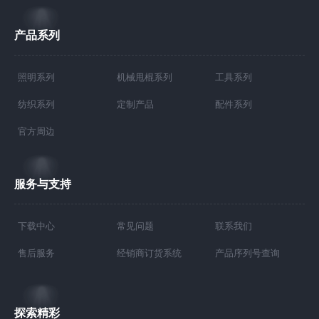
产品系列
照明系列
机械甩棍系列
工具系列
纺织系列
定制产品
配件系列
官方周边
服务与支持
下载中心
常见问题
联系我们
售后服务
经销商订货系统
产品序列号查询
探索精彩