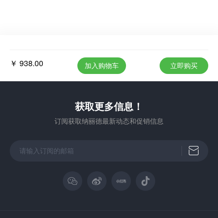
￥ 938.00
加入购物车
立即购买
获取更多信息！
订阅获取纳丽德最新动态和促销信息