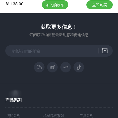
￥ 138.00
加入购物车
立即购买
获取更多信息！
订阅获取纳丽德最新动态和促销信息
产品系列
照明系列
机械甩棍系列
工具系列