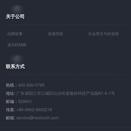
关于公司
品牌故事
发展历程
社会责任与价值观
成为经销商
联系方式
热线：
400-830-0799
地址:
广东省阳江市江城区白沙街道银岭科技产业园A7-6-1号
邮编：
529931
传真:
+86-0662-6602218
邮箱:
service@nextorch.com