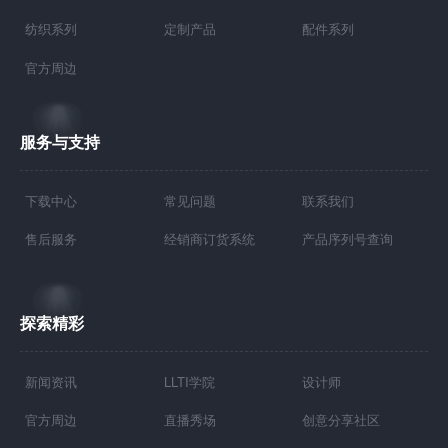
纺织系列
定制产品
配件系列
官方周边
服务与支持
下载中心
常见问题
联系我们
售后服务
经销商订货系统
产品序列号查询
探索精彩
新闻资讯
LLTI学院
设计师
官方周边
直播秀场
创意分享社区