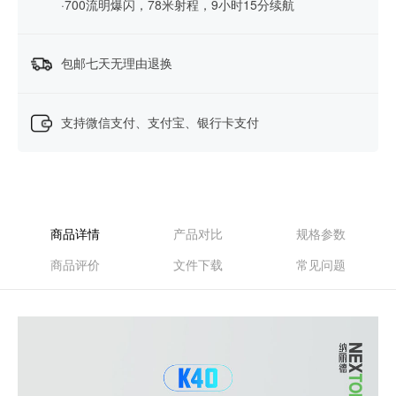
·700流明爆闪，78米射程，9小时15分续航
包邮七天无理由退换
支持微信支付、支付宝、银行卡支付
商品详情
产品对比
规格参数
商品评价
文件下载
常见问题