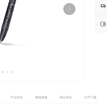
产品对比
规格参数
商品评价
文件下载