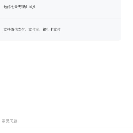
包邮七天无理由退换
支持微信支付、支付宝、银行卡支付
常见问题