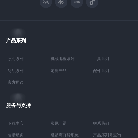
产品系列
照明系列
机械甩棍系列
工具系列
纺织系列
定制产品
配件系列
官方周边
服务与支持
下载中心
常见问题
联系我们
售后服务
经销商订货系统
产品序列号查询