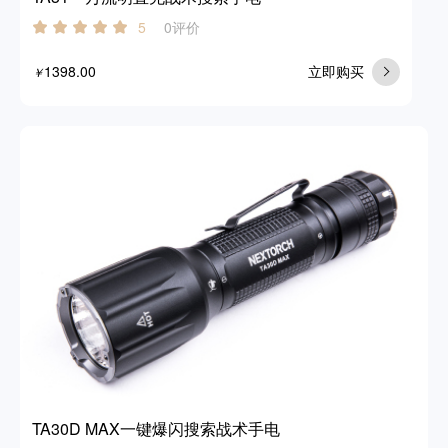
0评价
5
1398.00
立即购买
￥
TA30D MAX一键爆闪搜索战术手电