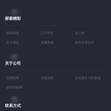
探索精彩
新闻资讯
LLTI学院
设计师
官方周边
直播秀场
创意分享社区
关于公司
品牌故事
发展历程
社会责任与价值观
成为经销商
联系方式