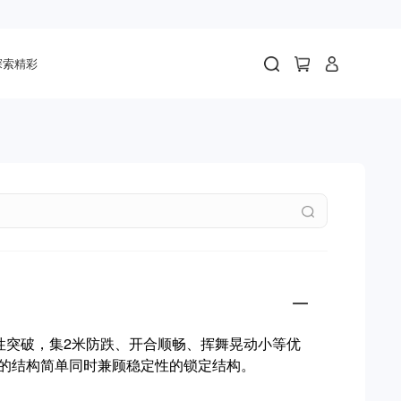
探索精彩
性突破，集2米防跌、开合顺畅、挥舞晃动小等优
的结构简单同时兼顾稳定性的锁定结构。