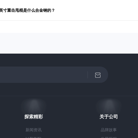
1英寸重击甩棍是什么合金钢的？
探索精彩
关于公司
新闻资讯
品牌故事