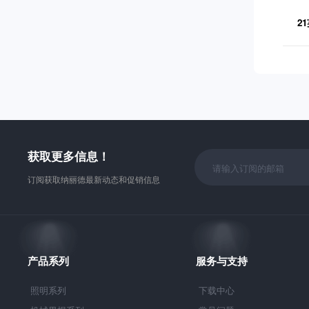
2
获取更多信息！
订阅获取纳丽德最新动态和促销信息
产品系列
服务与支持
照明系列
下载中心