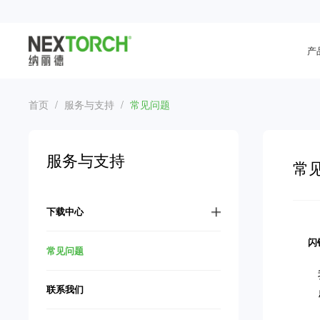
产
首页
/
服务与支持
/
常见问题
服务与支持
常
下载中心
闪
常见问题
联系我们