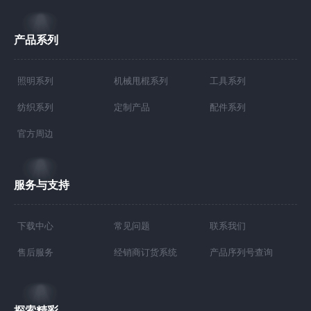
产品系列
照明系列
机械甩棍系列
工具系列
纺织系列
定制产品
配件系列
官方周边
服务与支持
下载中心
常见问题
联系我们
售后服务
经销商订货系统
产品序列号查询
探索精彩