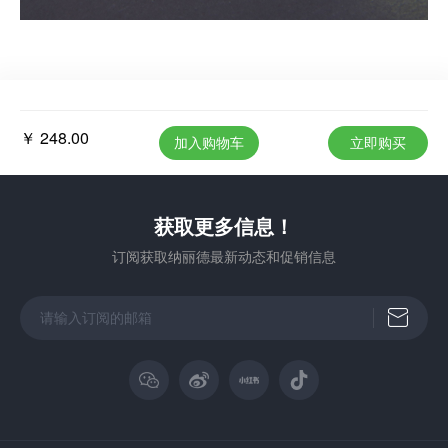
￥ 248.00
加入购物车
立即购买
获取更多信息！
订阅获取纳丽德最新动态和促销信息