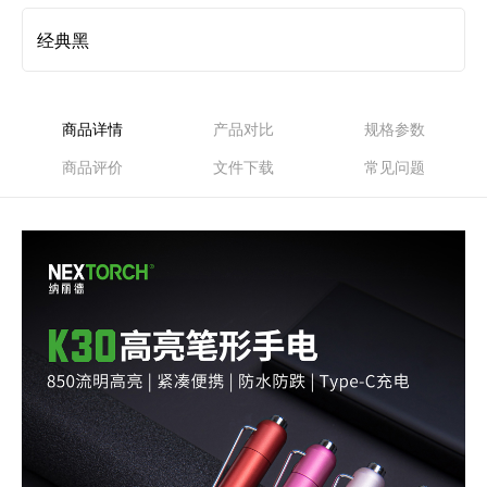
经典黑
商品详情
产品对比
规格参数
商品评价
文件下载
常见问题