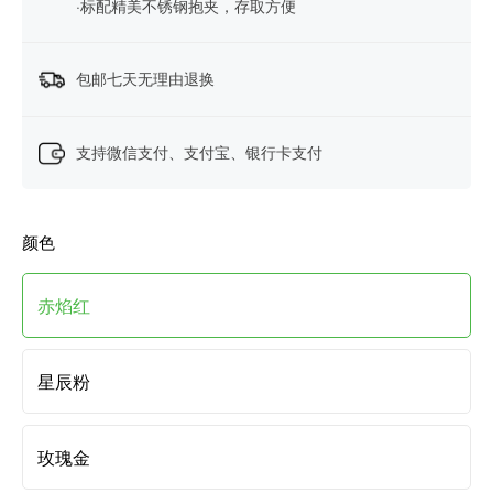
·标配精美不锈钢抱夹，存取方便
包邮七天无理由退换
支持微信支付、支付宝、银行卡支付
颜色
赤焰红
星辰粉
玫瑰金