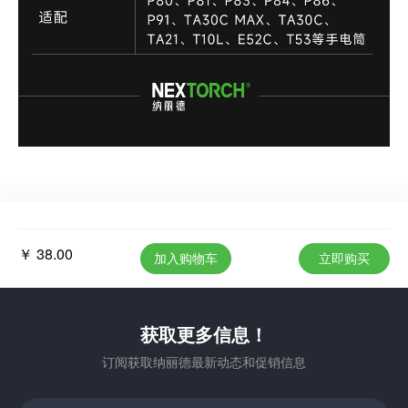
￥ 38.00
加入购物车
立即购买
获取更多信息！
订阅获取纳丽德最新动态和促销信息