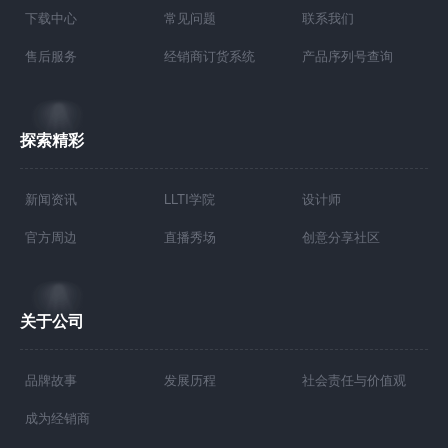
下载中心
常见问题
联系我们
售后服务
经销商订货系统
产品序列号查询
探索精彩
新闻资讯
LLTI学院
设计师
官方周边
直播秀场
创意分享社区
关于公司
品牌故事
发展历程
社会责任与价值观
成为经销商