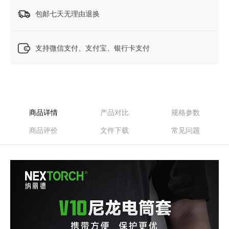
包邮七天无理由退换
支持微信支付、支付宝、银行卡支付
商品详情
产品对比
规格参数
商品评价
文件下载
常见问题