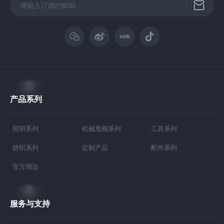
产品系列
照明系列
机械甩棍系列
工具系列
纺织系列
定制产品
配件系列
官方周边
服务与支持