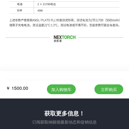
￥ 1500.00
加入购物车
立即购买
获取更多信息！
订阅获取纳丽德最新动态和促销信息