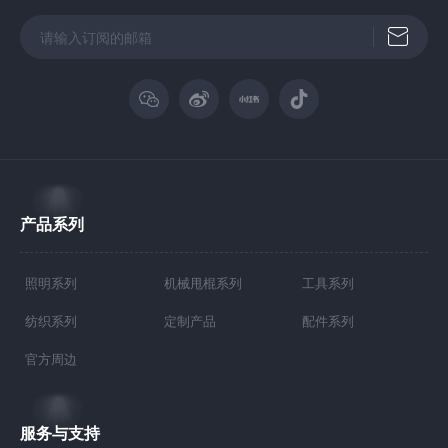
产品系列
照明系列
机械甩棍系列
工具系列
纺织系列
定制产品
配件系列
官方周边
服务与支持