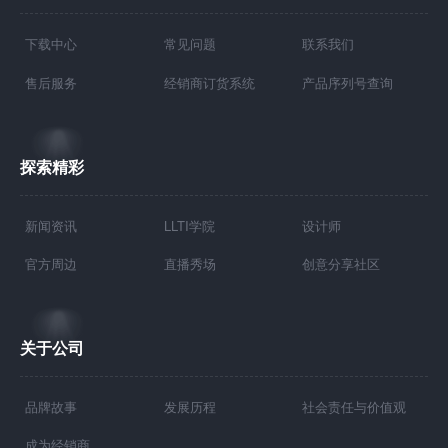
下载中心
常见问题
联系我们
售后服务
经销商订货系统
产品序列号查询
探索精彩
新闻资讯
LLTI学院
设计师
官方周边
直播秀场
创意分享社区
关于公司
品牌故事
发展历程
社会责任与价值观
成为经销商