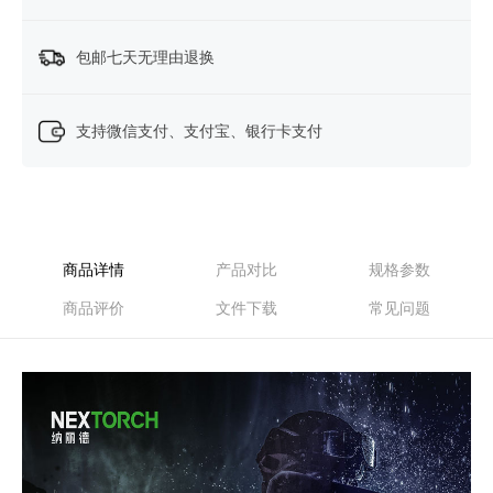
包邮七天无理由退换
支持微信支付、支付宝、银行卡支付
商品详情
产品对比
规格参数
商品评价
文件下载
常见问题