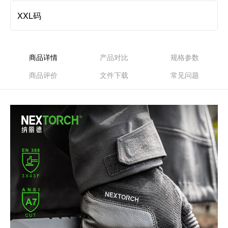
XXL码
商品详情
产品对比
规格参数
商品评价
文件下载
常见问题