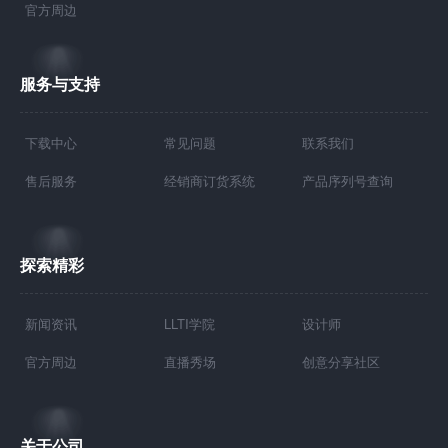
官方周边
服务与支持
下载中心
常见问题
联系我们
售后服务
经销商订货系统
产品序列号查询
探索精彩
新闻资讯
LLTI学院
设计师
官方周边
直播秀场
创意分享社区
关于公司