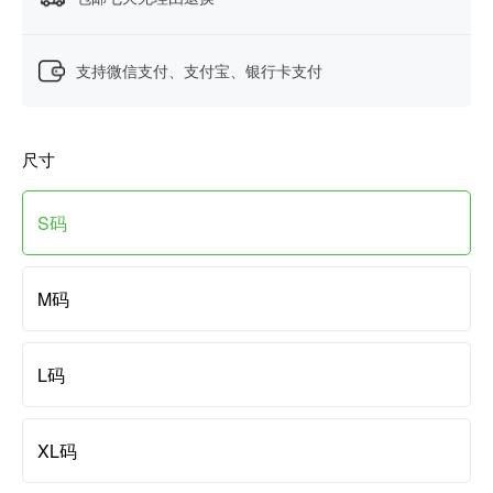
支持微信支付、支付宝、银行卡支付
尺寸
S码
M码
L码
XL码