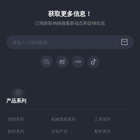
获取更多信息！
订阅获取纳丽德最新动态和促销信息
产品系列
照明系列
机械甩棍系列
工具系列
纺织系列
定制产品
配件系列