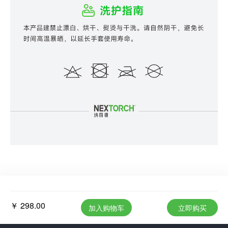
￥ 298.00
加入购物车
立即购买