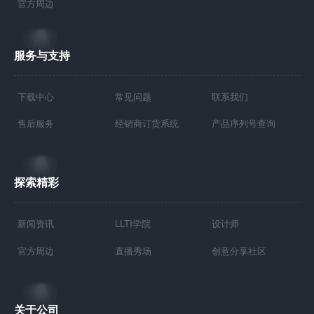
官方周边
服务与支持
下载中心
常见问题
联系我们
售后服务
经销商订货系统
产品序列号查询
探索精彩
新闻资讯
LLTI学院
设计师
官方周边
直播秀场
创意分享社区
关于公司