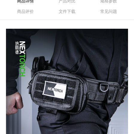
商品详情
产品对比
规格参数
商品评价
文件下载
常见问题