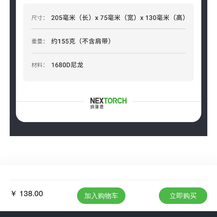
￥ 138.00
加入购物车
立即购买