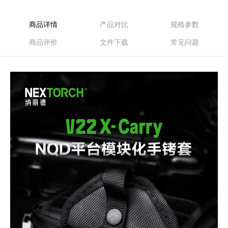
商品详情
产品对比
规格参数
商品评价
文件下载
常见问题