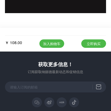
￥ 108.00
加入购物车
立即购买
获取更多信息！
订阅获取纳丽德最新动态和促销信息