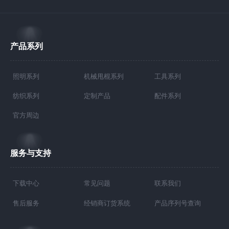
产品系列
照明系列
机械甩棍系列
工具系列
纺织系列
定制产品
配件系列
官方周边
服务与支持
下载中心
常见问题
联系我们
售后服务
经销商订货系统
产品序列号查询