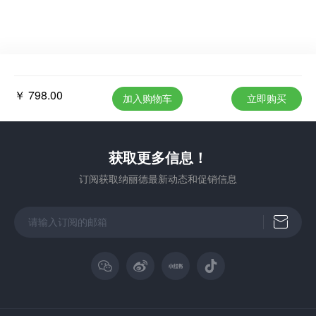
￥ 798.00
加入购物车
立即购买
获取更多信息！
订阅获取纳丽德最新动态和促销信息