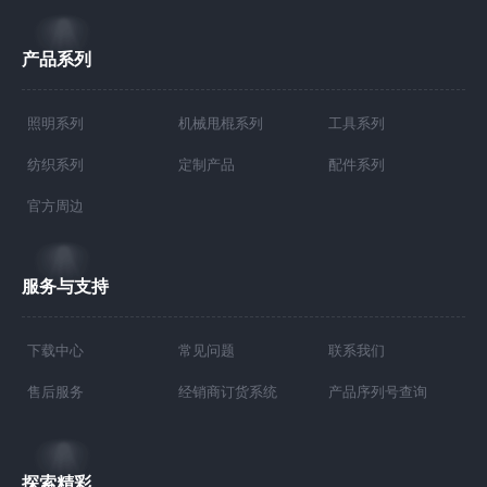
产品系列
照明系列
机械甩棍系列
工具系列
纺织系列
定制产品
配件系列
官方周边
服务与支持
下载中心
常见问题
联系我们
售后服务
经销商订货系统
产品序列号查询
探索精彩