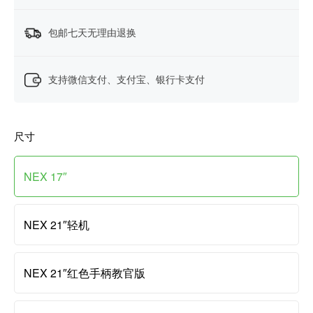
包邮七天无理由退换
支持微信支付、支付宝、银行卡支付
尺寸
NEX 17″
NEX 21″轻机
NEX 21″红色手柄教官版