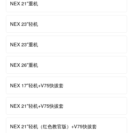
NEX 21″重机
NEX 23″轻机
NEX 23″重机
NEX 26″重机
NEX 17″轻机+V75快拔套
NEX 21″轻机+V75快拔套
NEX 21″轻机（红色教官版）+V75快拔套