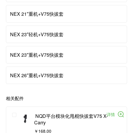
NEX 21″重机+V75快拔套
NEX 23″轻机+V75快拔套
NEX 23″重机+V75快拔套
NEX 26″重机+V75快拔套
相关配件
详情
 NQD平台模块化甩棍快拔套V75 X-
Carry
￥168.00