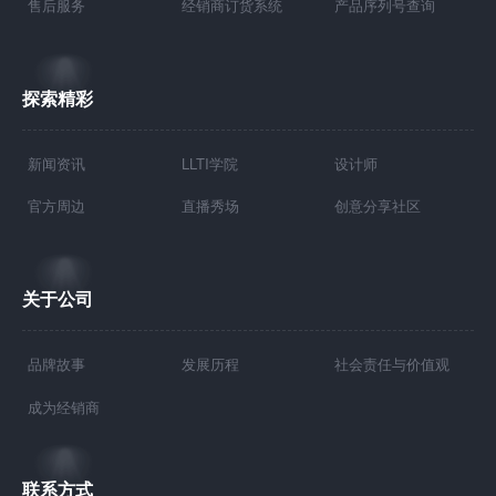
售后服务
经销商订货系统
产品序列号查询
探索精彩
新闻资讯
LLTI学院
设计师
官方周边
直播秀场
创意分享社区
关于公司
品牌故事
发展历程
社会责任与价值观
成为经销商
联系方式