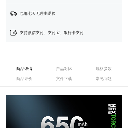
包邮七天无理由退换
支持微信支付、支付宝、银行卡支付
商品详情
产品对比
规格参数
商品评价
文件下载
常见问题