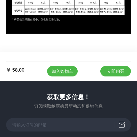
￥ 58.00
加入购物车
立即购买
获取更多信息！
订阅获取纳丽德最新动态和促销信息