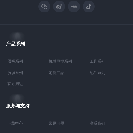
产品系列
照明系列
机械甩棍系列
工具系列
纺织系列
定制产品
配件系列
官方周边
服务与支持
下载中心
常见问题
联系我们