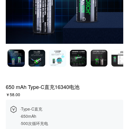
650 mAh Type-C直充16340电池
￥58.00
·Type-C直充
·650mAh
·500次循环充电