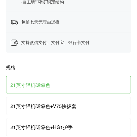
·自主研“闪锁”锁定结构
包邮七天无理由退换
支持微信支付、支付宝、银行卡支付
规格
21英寸轻机碳绿色
21英寸轻机碳绿色+V75快拔套
21英寸轻机碳绿色+HG1护手