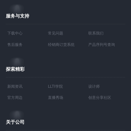
服务与支持
下载中心
常见问题
联系我们
售后服务
经销商订货系统
产品序列号查询
探索精彩
新闻资讯
LLTI学院
设计师
官方周边
直播秀场
创意分享社区
关于公司