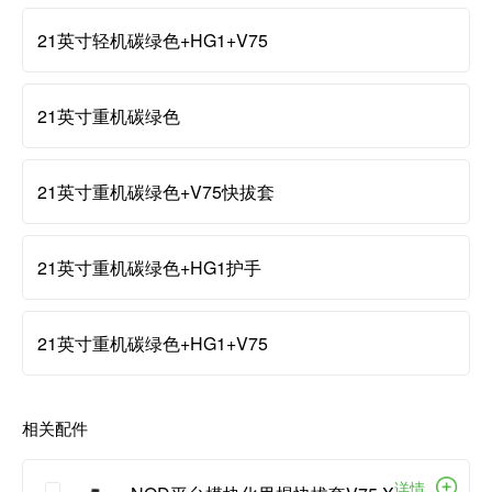
21英寸轻机碳绿色+HG1+V75
21英寸重机碳绿色
21英寸重机碳绿色+V75快拔套
21英寸重机碳绿色+HG1护手
21英寸重机碳绿色+HG1+V75
相关配件
详情