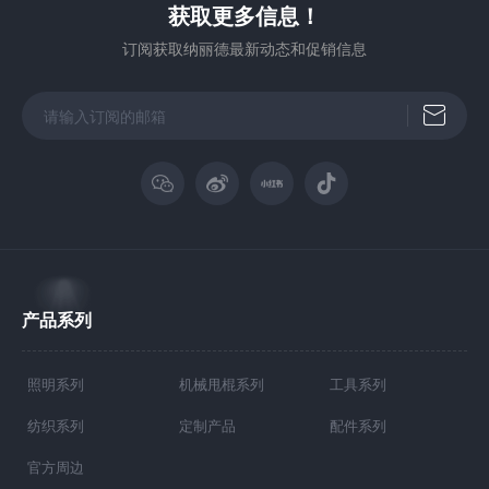
获取更多信息！
订阅获取纳丽德最新动态和促销信息
产品系列
照明系列
机械甩棍系列
工具系列
纺织系列
定制产品
配件系列
官方周边