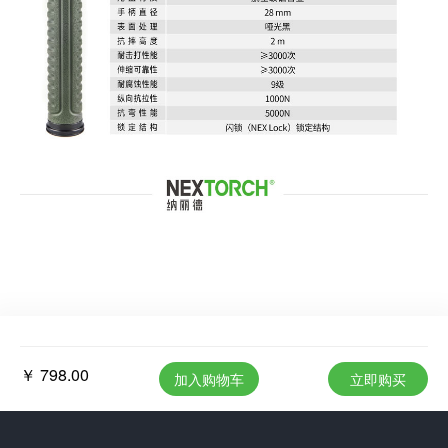
￥ 798.00
加入购物车
立即购买