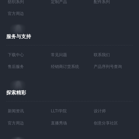
纺织系列
定制产品
配件系列
官方周边
服务与支持
下载中心
常见问题
联系我们
售后服务
经销商订货系统
产品序列号查询
探索精彩
新闻资讯
LLTI学院
设计师
官方周边
直播秀场
创意分享社区