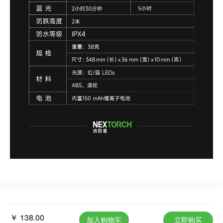
￥ 138.00
加入购物车
立即购买