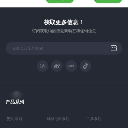
获取更多信息！
订阅获取纳丽德最新动态和促销信息
产品系列
照明系列
机械甩棍系列
工具系列