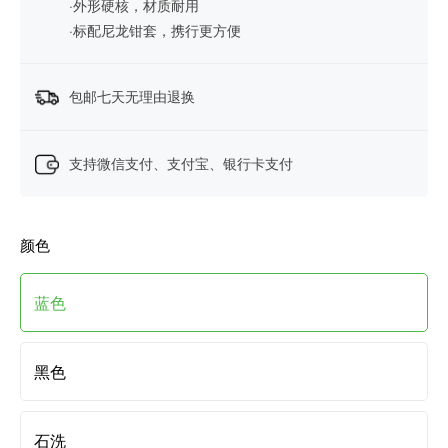
·外形硬核，材质耐用
·标配尼龙钳套，携行更方便
包邮七天无理由退换
支持微信支付、支付宝、银行卡支付
颜色
蓝色
黑色
石洗