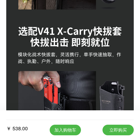
￥ 538.00
加入购物车
立即购买