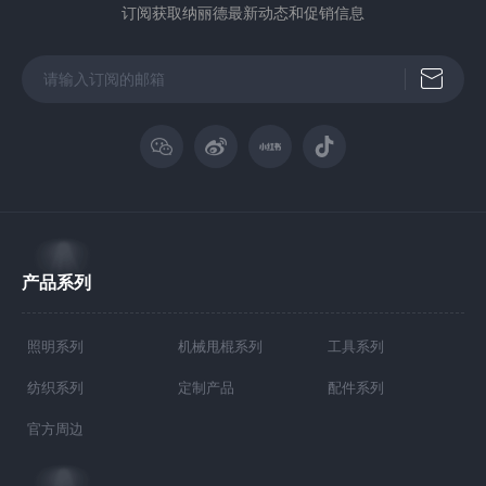
订阅获取纳丽德最新动态和促销信息
产品系列
照明系列
机械甩棍系列
工具系列
纺织系列
定制产品
配件系列
官方周边