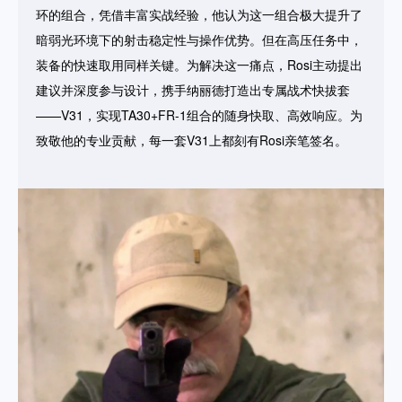
环的组合，凭借丰富实战经验，他认为这一组合极大提升了
暗弱光环境下的射击稳定性与操作优势。但在高压任务中，
装备的快速取用同样关键。为解决这一痛点，Rosi主动提出
建议并深度参与设计，携手纳丽德打造出专属战术快拔套
——V31，实现TA30+FR-1组合的随身快取、高效响应。为
致敬他的专业贡献，每一套V31上都刻有Rosi亲笔签名。