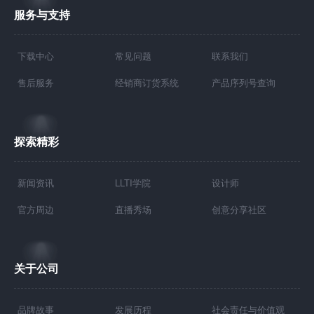
服务与支持
下载中心
常见问题
联系我们
售后服务
经销商订货系统
产品序列号查询
探索精彩
新闻资讯
LLTI学院
设计师
官方周边
直播秀场
创意分享社区
关于公司
品牌故事
发展历程
社会责任与价值观