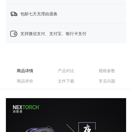
包邮七天无理由退换
支持微信支付、支付宝、银行卡支付
商品详情
产品对比
规格参数
商品评价
文件下载
常见问题