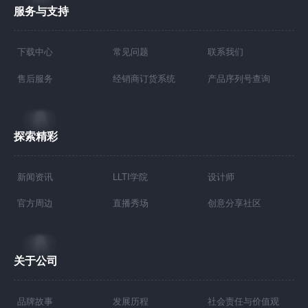
服务与支持
下载中心
常见问题
联系我们
售后服务
经销商订货系统
产品序列号查询
探索精彩
新闻资讯
LLTI学院
设计师
官方周边
直播秀场
创意分享社区
关于公司
品牌故事
发展历程
社会责任与价值观