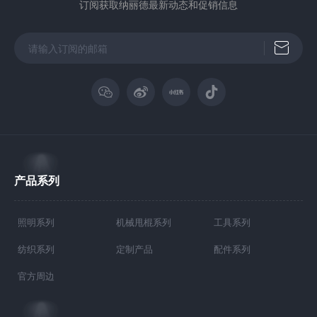
订阅获取纳丽德最新动态和促销信息
产品系列
照明系列
机械甩棍系列
工具系列
纺织系列
定制产品
配件系列
官方周边