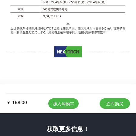
￥ 198.00
加入购物车
立即购买
获取更多信息！