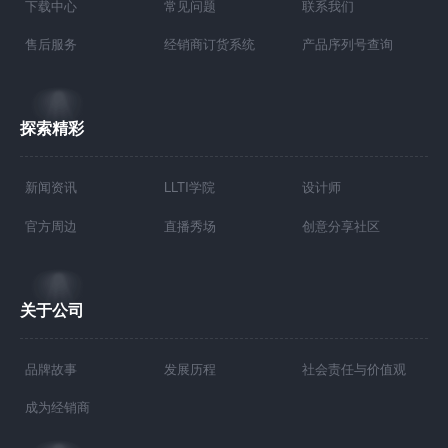
下载中心
常见问题
联系我们
售后服务
经销商订货系统
产品序列号查询
探索精彩
新闻资讯
LLTI学院
设计师
官方周边
直播秀场
创意分享社区
关于公司
品牌故事
发展历程
社会责任与价值观
成为经销商