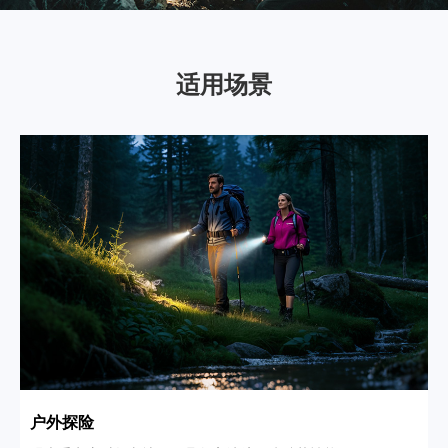
适用场景
户外探险