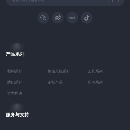
产品系列
照明系列
机械甩棍系列
工具系列
纺织系列
定制产品
配件系列
官方周边
服务与支持