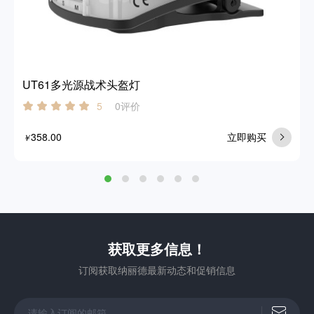
UT61多光源战术头盔灯
0评价
5
358.00
立即购买
￥
获取更多信息！
订阅获取纳丽德最新动态和促销信息