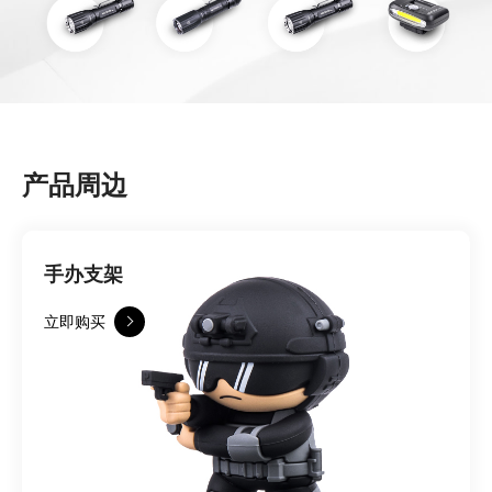
产品周边
手办支架
立即购买