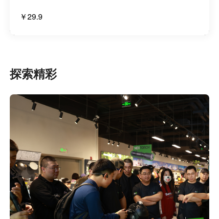
￥29.9
探索精彩