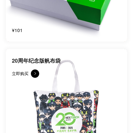
¥101
20周年纪念版帆布袋
立即购买