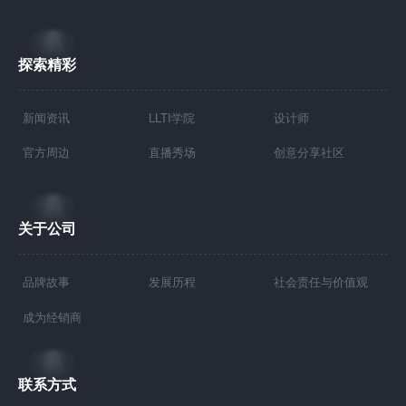
探索精彩
新闻资讯
LLTI学院
设计师
官方周边
直播秀场
创意分享社区
关于公司
品牌故事
发展历程
社会责任与价值观
成为经销商
联系方式