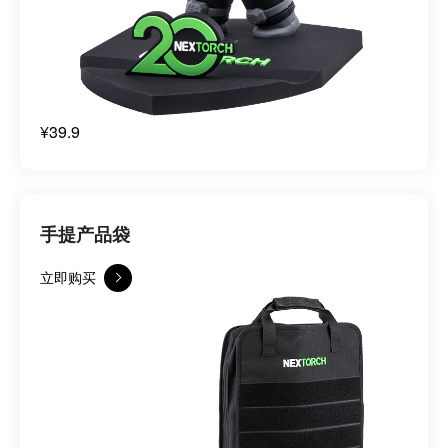
¥39.9
手提产品袋
立即购买