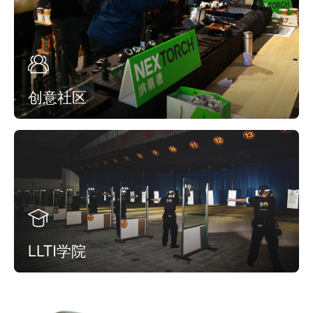
创意社区
LLTI学院