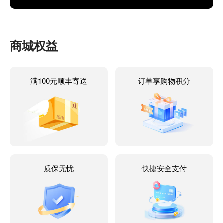
商城权益
满100元顺丰寄送
订单享购物积分
质保无忧
快捷安全支付