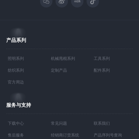
产品系列
照明系列
机械甩棍系列
工具系列
纺织系列
定制产品
配件系列
官方周边
服务与支持
下载中心
常见问题
联系我们
售后服务
经销商订货系统
产品序列号查询