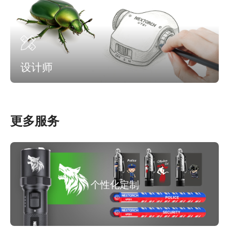
设计师
更多服务
个性化定制