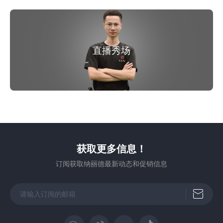
直播秀场
获取更多信息！
订阅获取纳丽德最新动态和促销信息