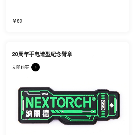
￥89
20周年手电造型纪念臂章
立即购买