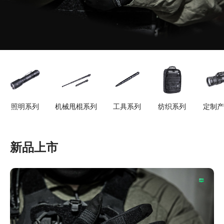
照明系列
机械甩棍系列
工具系列
纺织系列
定制产
新品上市